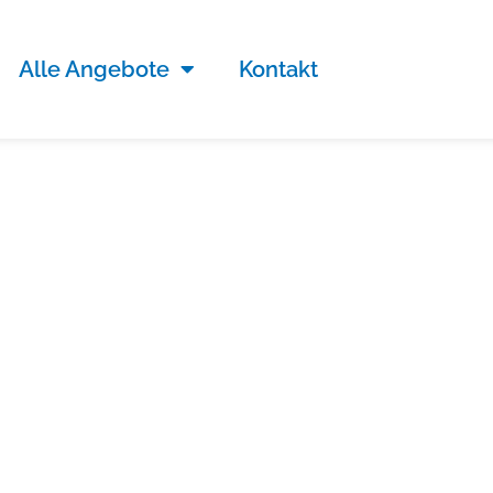
Alle Angebote
Kontakt