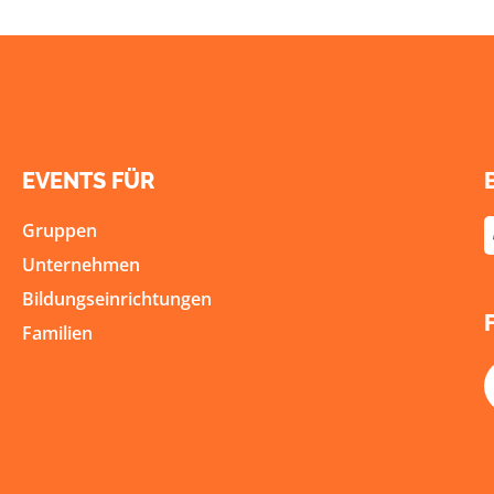
EVENTS FÜR
Gruppen
Unternehmen
Bildungseinrichtungen
Familien