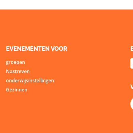
EVENEMENTEN VOOR
groepen
Nastreven
onderwijsinstellingen
Gezinnen