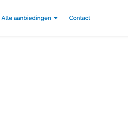
Alle aanbiedingen
Contact